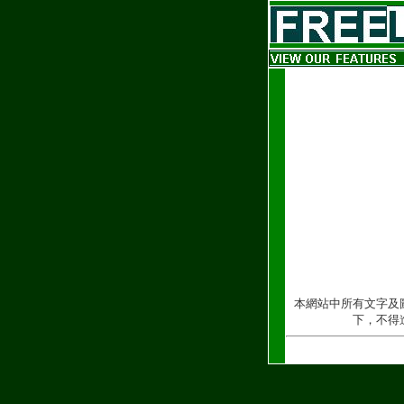
本網站中所有文字及
下，不得