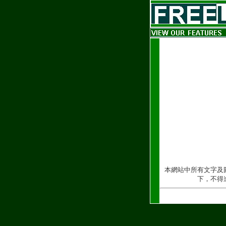
本網站中所有文字及
下，不得