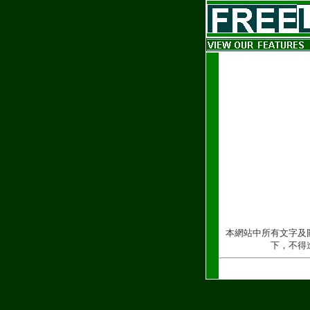
本網站中所有文字及
下，不得